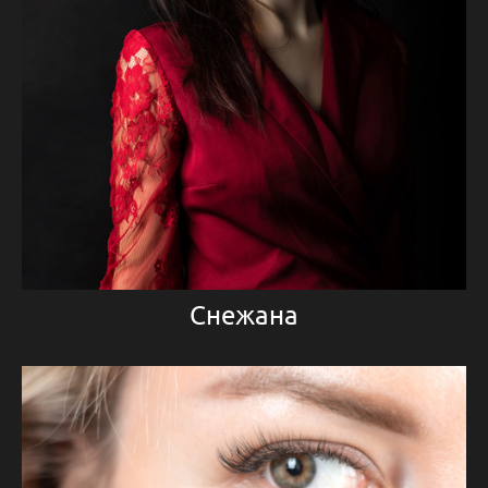
Снежана