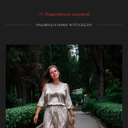
Поделиться ссылкой
ИНДИВИДУАЛЬНЫЕ ФОТОСЕССИИ