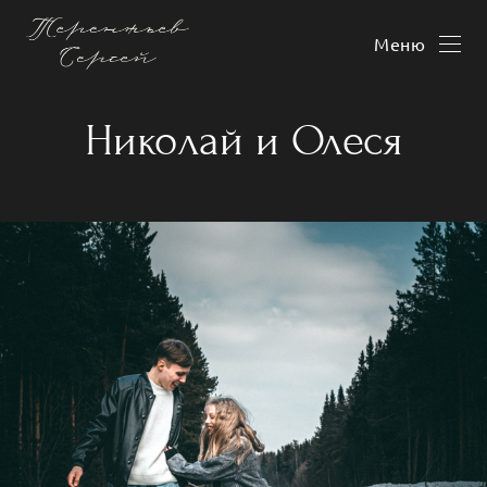
Меню
Николай и Олеся