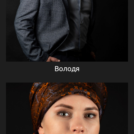
Володя