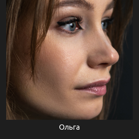
Ольга