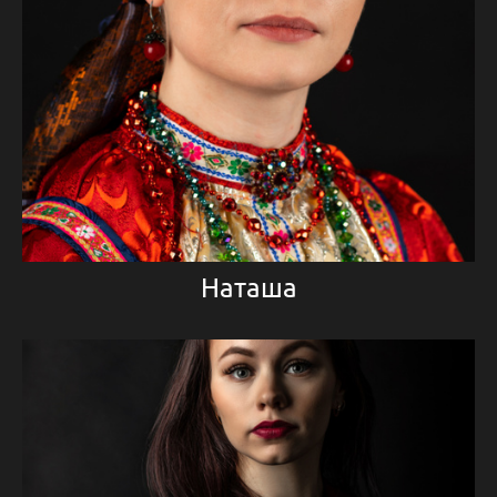
Наташа