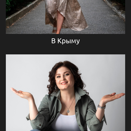
В Крыму