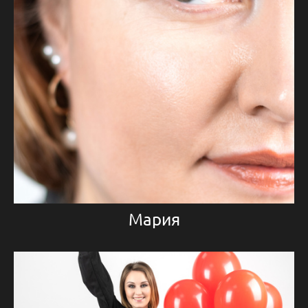
Мария