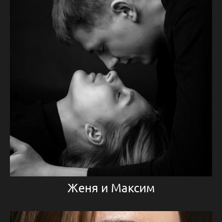
Женя и Максим