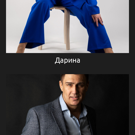
Дарина