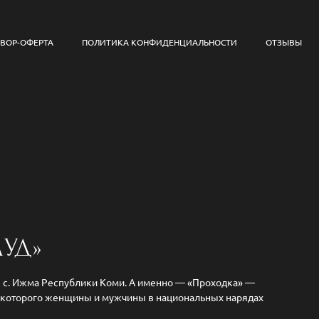
ВОР-ОФЕРТА
ПОЛИТИКА КОНФИДЕНЦИАЛЬНОСТИ
ОТЗЫВЫ
ЛУД»
 в с. Ижма Республики Коми. А именно — «Проходка» —
мя которого женщины и мужчины в национальных нарядах