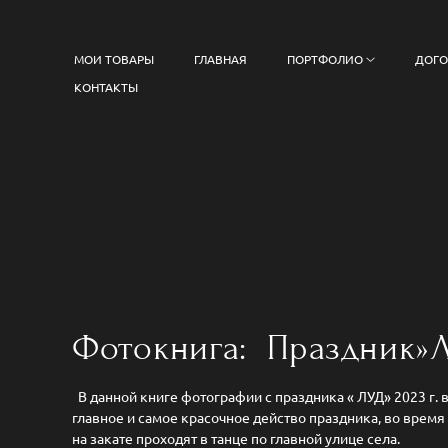
МОИ ТОВАРЫ
ГЛАВНАЯ
ПОРТФОЛИО
ДОГО
КОНТАКТЫ
Фотокнига: Праздник»
В данной книге фотографии с праздника « ЛУД» 2023 г.
главное и самое красочное действо праздника, во вре
на закате проходят в танце по главной улице села.