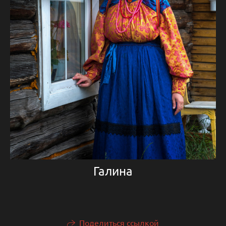
Галина
Поделиться ссылкой