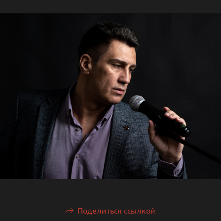
Поделиться ссылкой