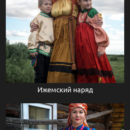
Ижемский наряд