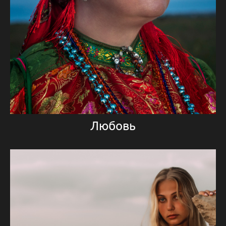
Любовь