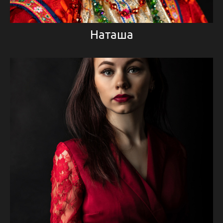
Наташа