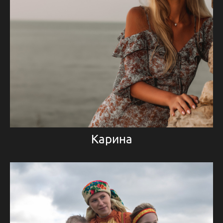
Карина