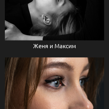
Женя и Максим