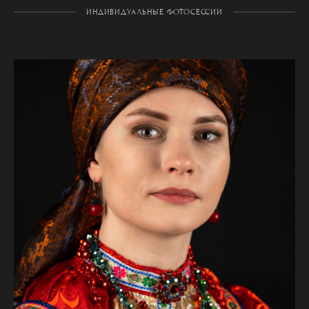
ИНДИВИДУАЛЬНЫЕ ФОТОСЕССИИ