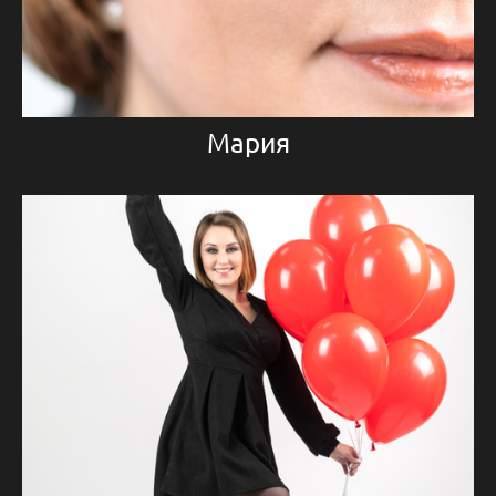
Мария