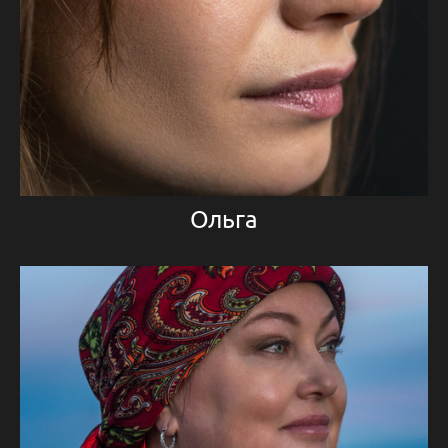
Ольга