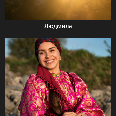
Людмила