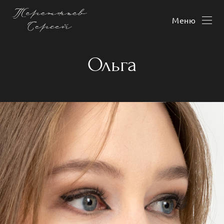
Меню
Ольга