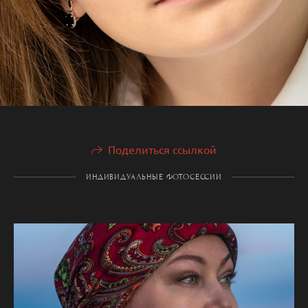
Поделиться ссылкой
ИНДИВИДУАЛЬНЫЕ ФОТОСЕССИИ