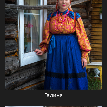
Галина