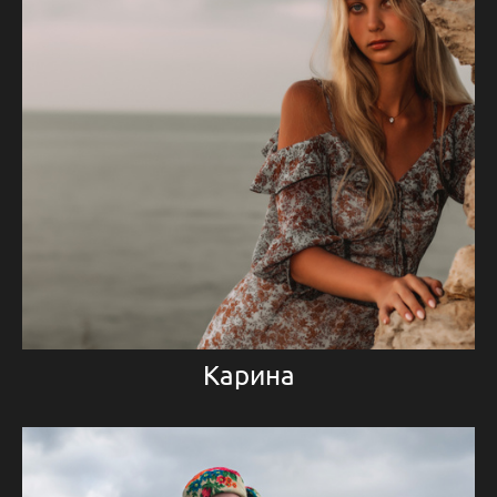
Карина