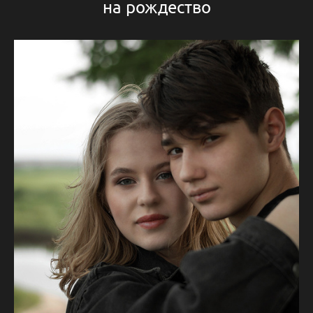
на рождество