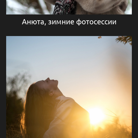
Анюта, зимние фотосессии