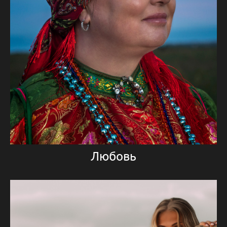
Любовь