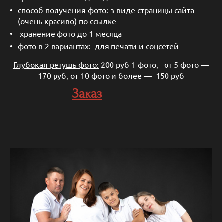
способ получения фото: в виде страницы сайта
(очень красиво) по ссылке
хранение фото до 1 месяца
фото в 2 вариантах: для печати и соцсетей
Глубокая ретушь фото:
200 руб 1 фото, от 5 фото —
170 руб, от 10 фото и более — 150 руб
Заказ