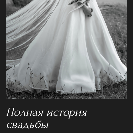
Полная история
свадьбы