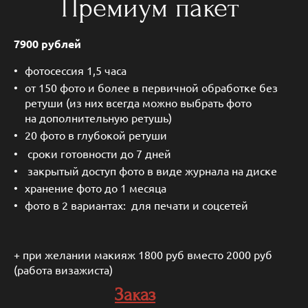
Премиум пакет
7900 рублей
фотосессия 1,5 часа
от 150 фото и более в первичной обработке без
ретуши (из них всегда можно выбрать фото
на дополнительную ретушь)
20 фото
в глубокой ретуши
сроки готовности до 7 дней
закрытый доступ фото в виде журнала на диске
хранение фото до 1 месяца
фото в 2 вариантах: для печати и соцсетей
+ при желании макияж 1800 руб вместо 2000 руб
(работа визажиста)
Заказ