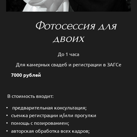
Фотосессия для
двоих
До 1 часа
Для камерных свадеб и регистрации в ЗАГСе
7000 рублей
В стоимость входит:
предварительная консультация;
съемка регистрации и/или прогулки
помощь с позированием;
авторская обработка всех кадров;