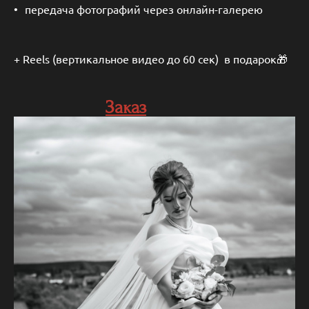
передача фотографий через онлайн-галерею
+ Reels (вертикальное видео до 60 сек) в подарок🎁
Заказ