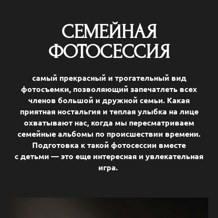
СЕМЕЙНАЯ
ФОТОСЕССИЯ
самый прекрасный и трогательный вид
фотосъемки, позволяющий запечатлеть всех
членов большой и дружной семьи. Какая
приятная ностальгия и теплая улыбка на лице
охватывают нас, когда мы пересматриваем
семейные альбомы по происшествии времени.
Подготовка к такой фотосессии вместе
с детьми — это еще интересная и увлекательная
игра.