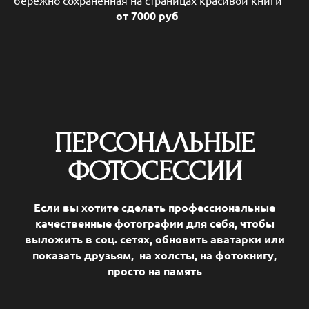
от 7000 руб
ПЕРСОНАЛЬНЫЕ
ФОТОСЕССИИ
Если вы хотите сделать профессиональные
качественные фотографии для себя, чтобы
выложить в соц. сетях, обновить аватарки или
показать друзьям, на холсты, на фотокнигу,
просто на память