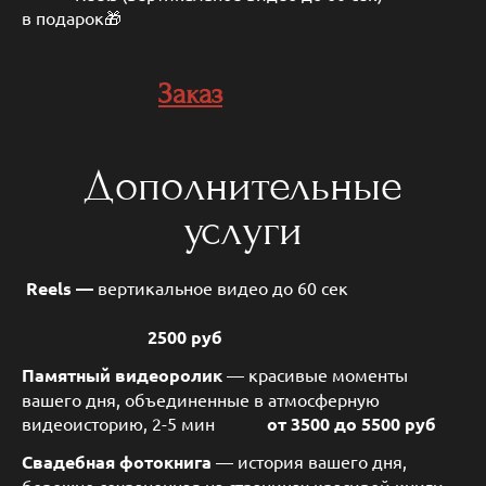
в подарок🎁
Заказ
Дополнительные
услуги
Reels —
вертикальное видео до 60 сек
2500 руб
Памятный видеоролик
— красивые моменты
вашего дня, объединенные в атмосферную
видеоисторию, 2-5 мин
от 3500 до 5500 руб
Свадебная фотокнига
— история вашего дня,
бережно сохраненная на страницах красивой книги