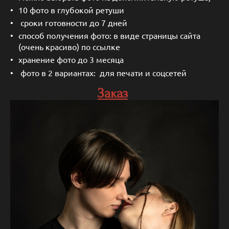
10 фото в глубокой ретуши
сроки готовности до 7 дней
способ получения фото: в виде страницы сайта
(очень красиво) по ссылке
хранение фото до 3 месяца
фото в 2 вариантах: для печати и соцсетей
Заказ