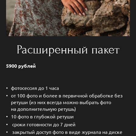
Расширенный пакет
5900 рублей
фотосессия до 1 часа
от 100 фото и более в первичной обработке без
ретуши (из них всегда можно выбрать фото
на дополнительную ретушь)
10 фото
в глубокой ретуши
сроки готовности до 7 дней
закрытый доступ фото в виде журнала на диске