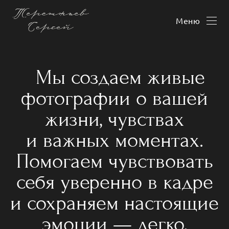
Меню
Мы создаем живые
фотографии о вашей
жизни, чувствах
и важных моментах.
Помогаем чувствовать
себя уверенно в кадре
и сохраняем настоящие
эмоции — легко,