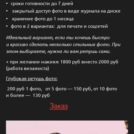
сроки готовности до 7 дней
закрытый доступ фото в виде журнала на диске
хранение фото до 1 месяца
фото в 2 вариантах: для печати и соцсетей
Идеальный вариант, если ты хочешь быстро
и красиво сделать несколько стильных фото. При
этом выбираете, нужна ли вам ретушь сами.
+ при желании макияж 1800 руб вместо 2000 руб
(работа визажиста)
Глубокая ретушь фото:
200 руб 1 фото, от 5 фото — 150 руб, от 10 фото
и более — 130 руб
Заказ