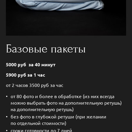
Базовые пакеты
5000 руб за 40 минут
5900 руб за 1 час
от 2 часов 3500 руб за час
от 80 фото и более в обработке (из них всегда
можно выбрать фото на дополнительную ретушь)
на дополнительную ретушь)
без фото в глубокой ретуши (при желании
по отдельной стоимости)
сроки готовности до 7 дней