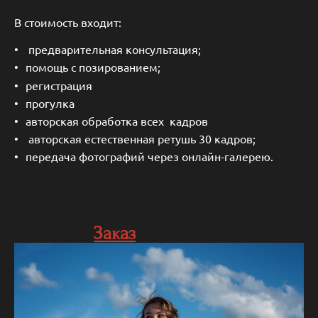
В стоимость входит:
предварительная консультация;
помощь с позированием;
регистрация
прогулка
авторская обработка всех кадров
авторская естественная ретушь 30 кадров;
передача фотографий через онлайн-галерею.
Заказ