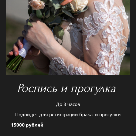
Роспись и прогулка
До 3 часов
Подойдет для регистрации брака и прогулки
15000 рублей