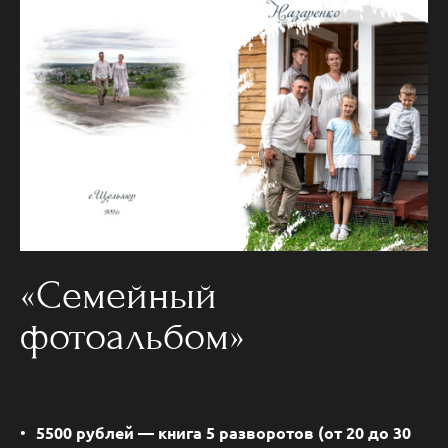
«Семейный
фотоальбом»
5500 рублей — книга 5 разворотов (от 20 до 30