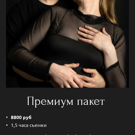
Премиум пакет
8800 руб
1,5 часа съемки