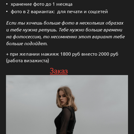
хранение фото до 1 месяца
фото в 2 вариантах: для печати и соцсетей
Если ты хочешь больше фото в нескольких образах
и тебе нужна ретушь. Тебе нужно больше времени
на фотосессию, то несомненно этот вариант тебе
больше подойдет.
+ при желании макияж 1800 руб вместо 2000 руб
(работа визажиста)
Заказ