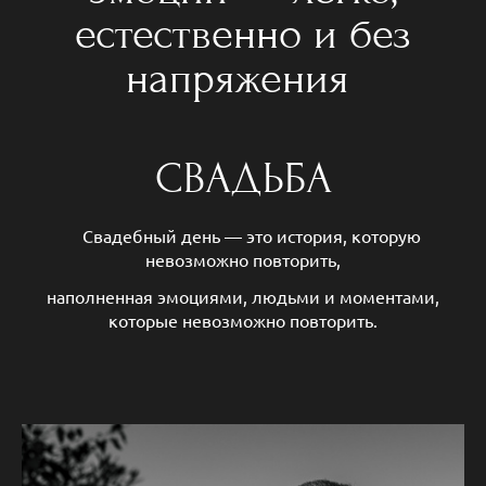
естественно и без
напряжения
СВАДЬБА
Свадебный день — это история, которую
невозможно повторить,
наполненная эмоциями, людьми и моментами,
которые невозможно повторить.