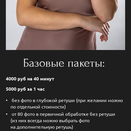
Базовые пакеты:
4000 руб на 40 минут
5000 руб за 1 час
без фото в глубокой ретуши (при желании можно
по отдельной стоимости)
от 80 фото в первичной обработке без ретуши
(из них всегда можно выбрать фото
на дополнительную ретушь)