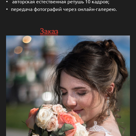
авторская естественная ретушь 10 кадров;
передача фотографий через онлайн-галерею.
Заказ