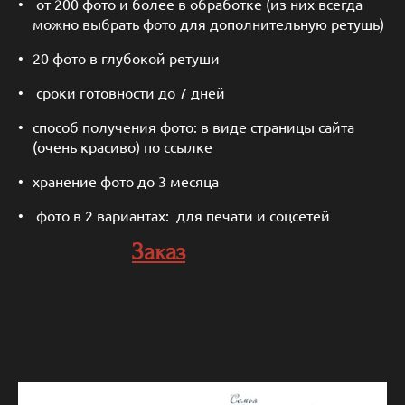
от 200 фото и более в обработке (из них всегда
можно выбрать фото для дополнительную ретушь)
20 фото в глубокой ретуши
сроки готовности до 7 дней
способ получения фото: в виде страницы сайта
(очень красиво) по ссылке
хранение фото до 3 месяца
фото в 2 вариантах: для печати и соцсетей
Заказ