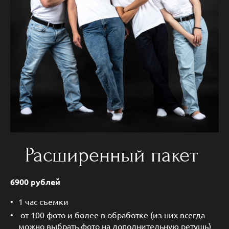
Расширенный пакет
6900 рублей
1 час съемки
от 100 фото и более в обработке (из них всегда
можно выбрать фото на дополнительную ретушь)