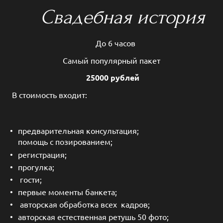
Свадебная история
До 6 часов
Самый популярный пакет
25000 рублей
В стоимость входит:
предварительная консультация;
помощь с позированием;
регистрация;
прогулка;
гости;
первые моменты банкета;
авторская обработка всех кадров;
авторская естественная ретушь 50 фото;