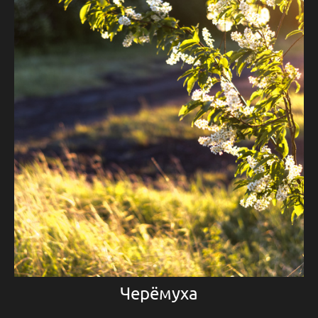
Черёмуха