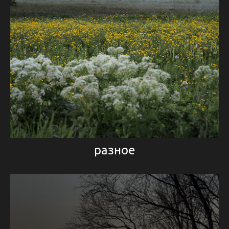
разное