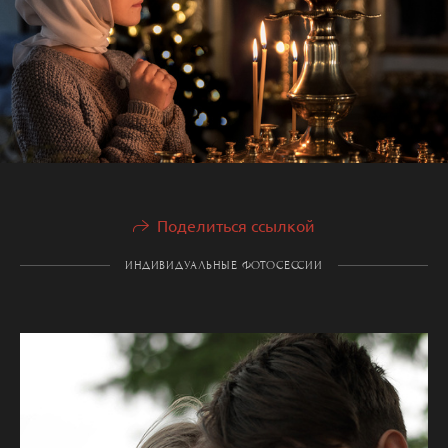
Поделиться ссылкой
ИНДИВИДУАЛЬНЫЕ ФОТОСЕССИИ