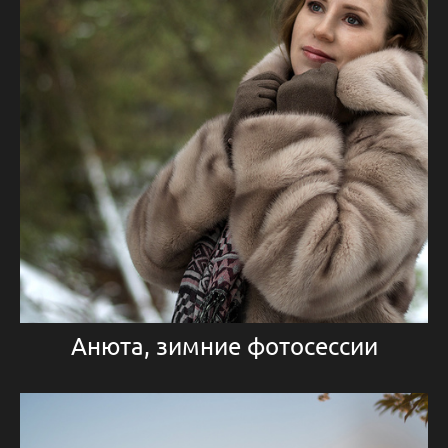
Анюта, зимние фотосессии