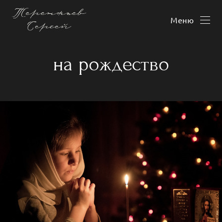
Меню
на рождество