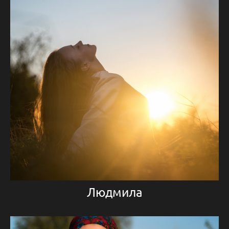
Людмила