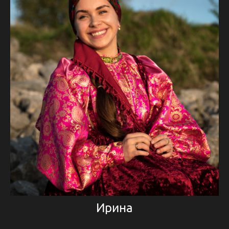
Ирина