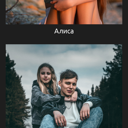
Алиса