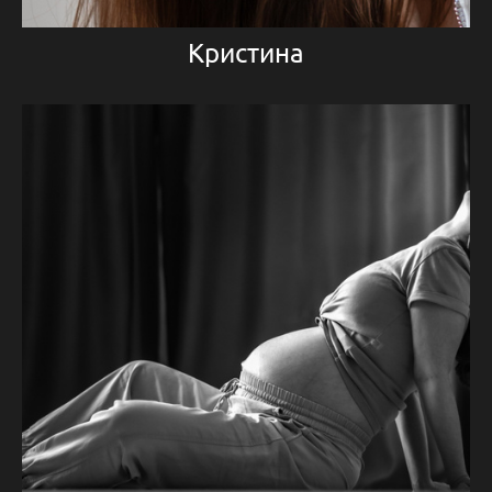
Кристина