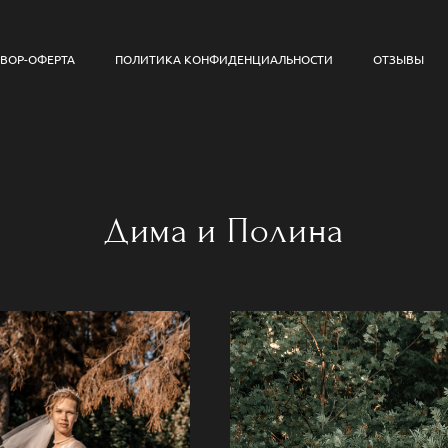
ВОР-ОФЕРТА
ПОЛИТИКА КОНФИДЕНЦИАЛЬНОСТИ
ОТЗЫВЫ
Дима и Полина