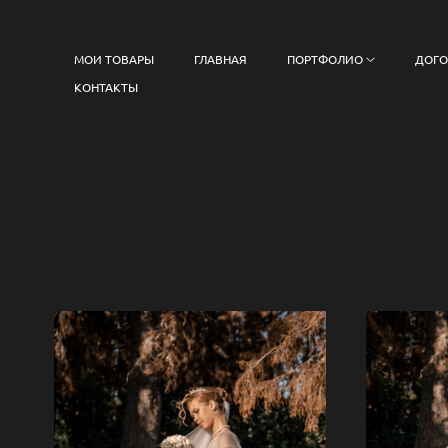
МОИ ТОВАРЫ
ГЛАВНАЯ
ПОРТФОЛИО
ДОГО
КОНТАКТЫ