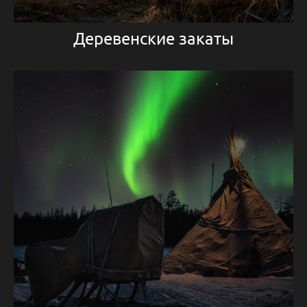
Деревенские закаты