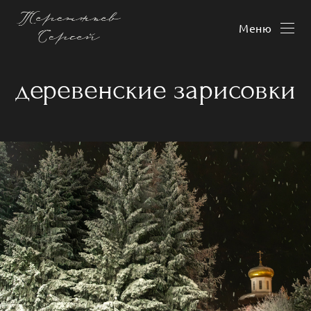
Меню
деревенские зарисовки