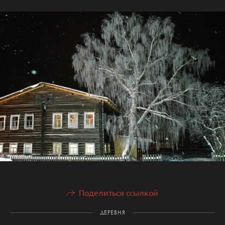
Поделиться ссылкой
ДЕРЕВНЯ