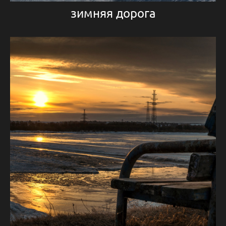
зимняя дорога